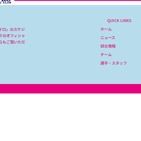
QUICK LINKS
ホーム
イロ」のスケジ
クのオフィシャ
ニュース
らもご覧いただ
試合情報
チーム
選手・スタッフ