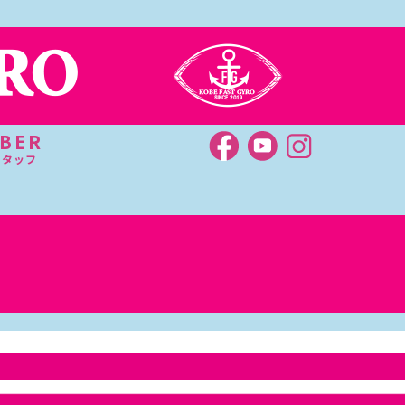
BER
スタッフ