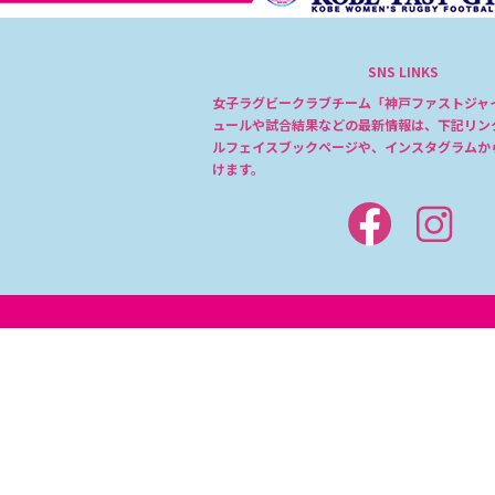
SNS LINKS
女子ラグビークラブチーム「神戸ファストジャ
ュールや試合結果などの最新情報は、下記リン
ルフェイスブックページや、インスタグラムか
けます。