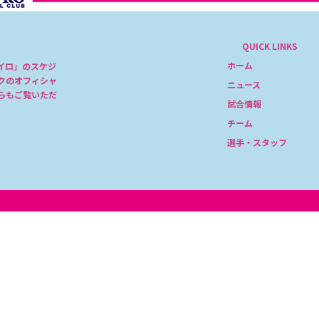
QUICK LINKS
ホーム
イロ」のスケジ
クのオフィシャ
ニュース
らもご覧いただ
試合情報
チーム
選手・スタッフ