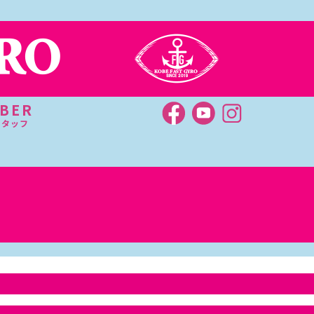
BER
スタッフ