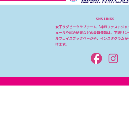
SNS LINKS
女子ラグビークラブチーム「神戸ファストジャ
ュールや試合結果などの最新情報は、下記リン
ルフェイスブックページや、インスタグラムか
けます。