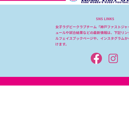
SNS LINKS
女子ラグビークラブチーム「神戸ファストジャ
ュールや試合結果などの最新情報は、下記リン
ルフェイスブックページや、インスタグラムか
けます。