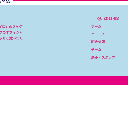
QUICK LINKS
ホーム
イロ」のスケジ
クのオフィシャ
ニュース
らもご覧いただ
試合情報
チーム
選手・スタッフ