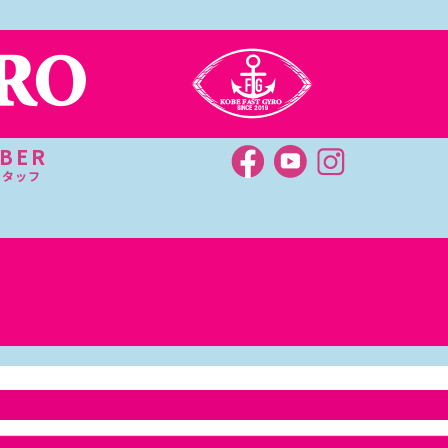
BER
スタッフ